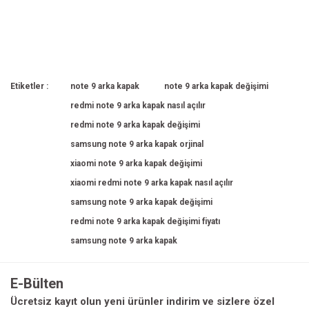
Etiketler :
note 9 arka kapak
note 9 arka kapak değişimi
redmi note 9 arka kapak nasıl açılır
redmi note 9 arka kapak değişimi
samsung note 9 arka kapak orjinal
xiaomi note 9 arka kapak değişimi
xiaomi redmi note 9 arka kapak nasıl açılır
samsung note 9 arka kapak değişimi
redmi note 9 arka kapak değişimi fiyatı
samsung note 9 arka kapak
E-Bülten
Ücretsiz kayıt olun yeni ürünler indirim ve sizlere özel