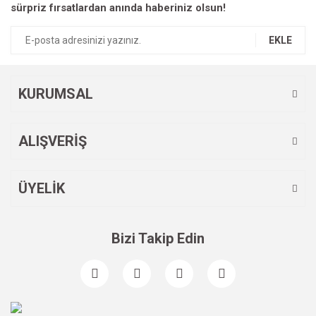
sürpriz fırsatlardan anında haberiniz olsun!
EKLE
KURUMSAL
ALIŞVERİŞ
ÜYELİK
Bizi Takip Edin