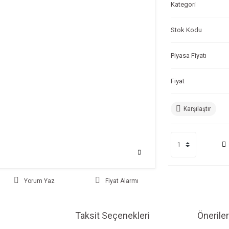
Kategori
Stok Kodu
Piyasa Fiyatı
Fiyat
Karşılaştır
Yorum Yaz
Fiyat Alarmı
Taksit Seçenekleri
Öneriler