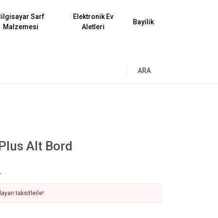
ilgisayar Sarf
Elektronik Ev
Bayilik
Malzemesi
Aletleri
ARA
Plus Alt Bord
L
ayan taksitlerle!