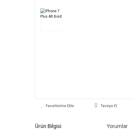
Tavsiye Et
Ürün Bilgisi
Yorumlar