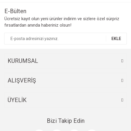
E-Bülten
Ücretsiz kayıt olun yeni ürünler indirim ve sizlere özel sürpriz
fırsatlardan anında haberiniz olsun!
EKLE
KURUMSAL
ALIŞVERİŞ
ÜYELİK
Bizi Takip Edin