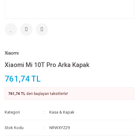
Xiaomi
Xiaomi Mi 10T Pro Arka Kapak
761,74 TL
761,74 TL
den başlayan taksitlerle!
Kategori
Kasa & Kapak
Stok Kodu
NRWXYZ29