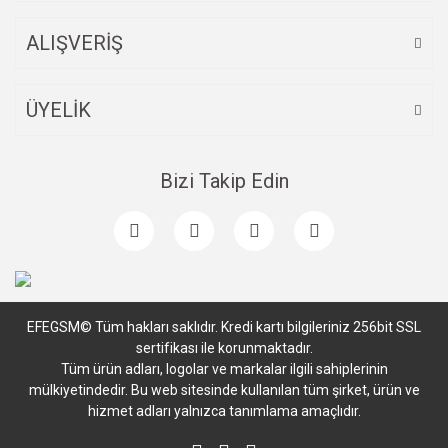
ALIŞVERİŞ
ÜYELİK
Bizi Takip Edin
EFEGSM© Tüm hakları saklıdır. Kredi kartı bilgileriniz 256bit SSL
sertifikası ile korunmaktadır.
Tüm ürün adları, logolar ve markalar ilgili sahiplerinin
mülkiyetindedir. Bu web sitesinde kullanılan tüm şirket, ürün ve
hizmet adları yalnızca tanımlama amaçlıdır.