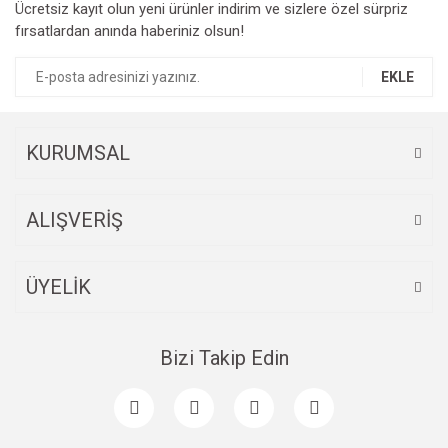
Ücretsiz kayıt olun yeni ürünler indirim ve sizlere özel sürpriz
fırsatlardan anında haberiniz olsun!
EKLE
KURUMSAL
ALIŞVERİŞ
ÜYELİK
Bizi Takip Edin