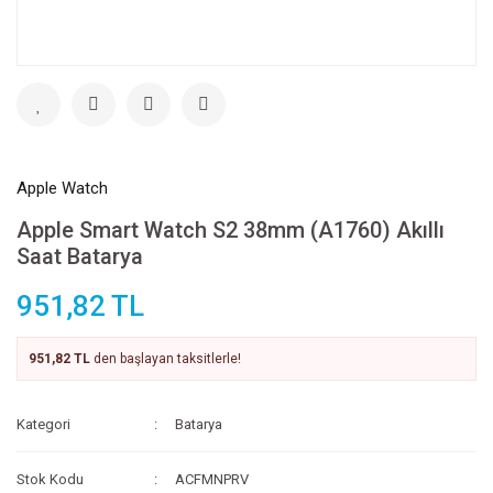
Apple Watch
Apple Smart Watch S2 38mm (A1760) Akıllı
Saat Batarya
951,82 TL
951,82 TL
den başlayan taksitlerle!
Kategori
Batarya
Stok Kodu
ACFMNPRV