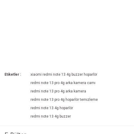
Etiketler :
xiaomi redmi note 13 4g buzzer hoparlör
redmi note 13 pro 4g arka kamera camı
redmi note 13 pro 4g arka kamera
redmi note 13 pro 4g hoparlör temizleme
redmi note 13 4g hoparlör
redmi note 13 4g buzzer