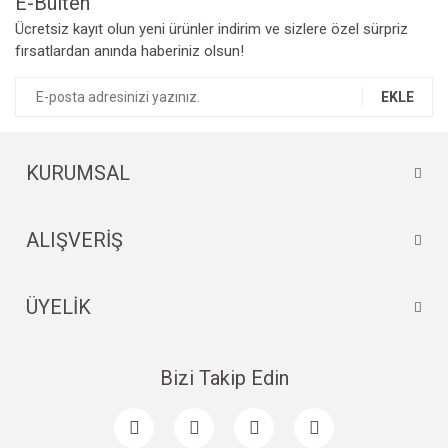
E-Bülten
Ücretsiz kayıt olun yeni ürünler indirim ve sizlere özel sürpriz
fırsatlardan anında haberiniz olsun!
EKLE
KURUMSAL
ALIŞVERİŞ
ÜYELİK
Bizi Takip Edin