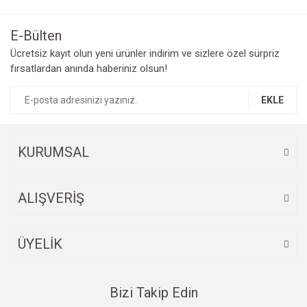
E-Bülten
Ücretsiz kayıt olun yeni ürünler indirim ve sizlere özel sürpriz
fırsatlardan anında haberiniz olsun!
EKLE
KURUMSAL
ALIŞVERİŞ
ÜYELİK
Bizi Takip Edin