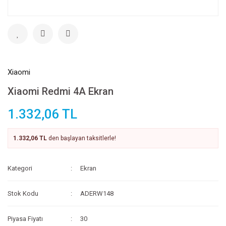
Xiaomi
Xiaomi Redmi 4A Ekran
1.332,06 TL
1.332,06 TL
den başlayan taksitlerle!
Kategori
Ekran
Stok Kodu
ADERW148
Piyasa Fiyatı
30