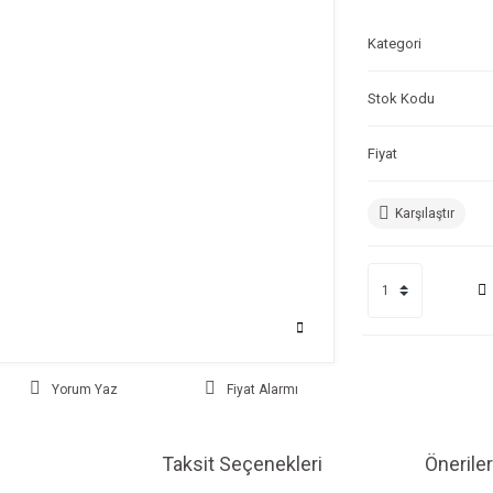
Kategori
Stok Kodu
Fiyat
Karşılaştır
Yorum Yaz
Fiyat Alarmı
Taksit Seçenekleri
Öneriler