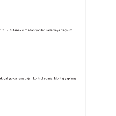
rsiniz. Bu tutanak olmadan yapılan iade veya değişim
ak çalışıp çalışmadığını kontrol ediniz. Montaj yapılmış