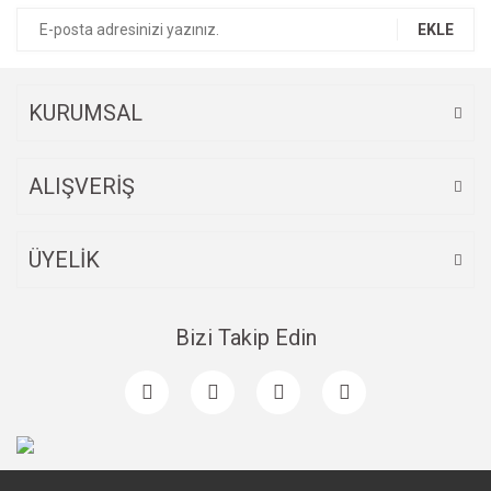
EKLE
KURUMSAL
ALIŞVERİŞ
ÜYELİK
Bizi Takip Edin