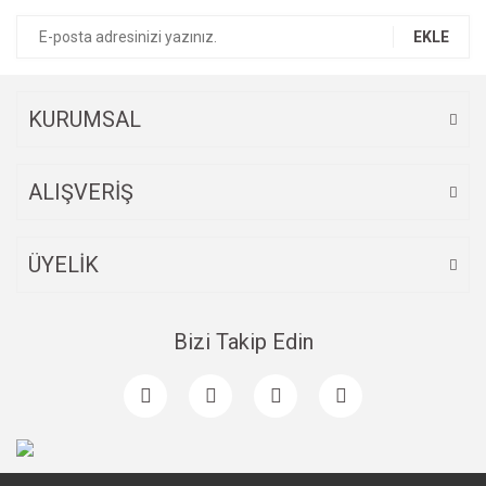
EKLE
KURUMSAL
ALIŞVERİŞ
ÜYELİK
Bizi Takip Edin