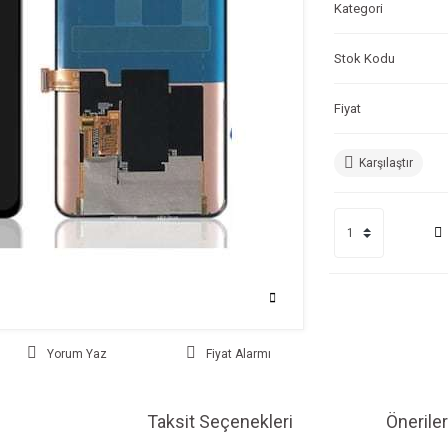
Kategori
Stok Kodu
Fiyat
Karşılaştır
Yorum Yaz
Fiyat Alarmı
Taksit Seçenekleri
Öneriler