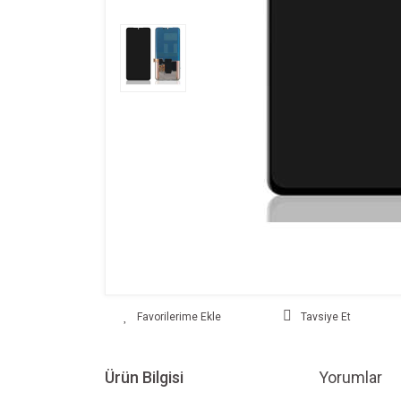
Tavsiye Et
Ürün Bilgisi
Yorumlar