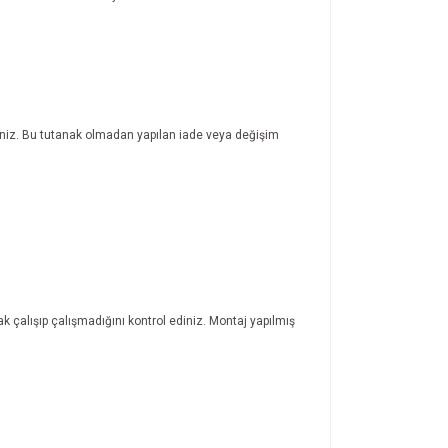
rsiniz. Bu tutanak olmadan yapılan iade veya değişim
ak çalışıp çalışmadığını kontrol ediniz. Montaj yapılmış