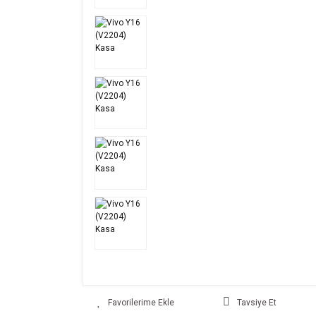
Tavsiye Et