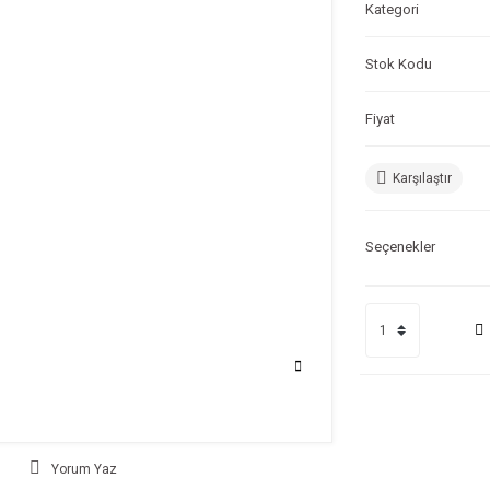
Kategori
Stok Kodu
Fiyat
Karşılaştır
Seçenekler
Yorum Yaz