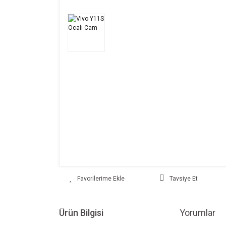
Tavsiye Et
Ürün Bilgisi
Yorumlar