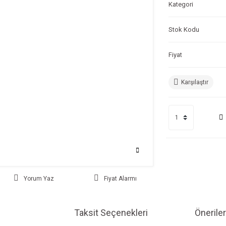
Kategori
Stok Kodu
Fiyat
Karşılaştır
Yorum Yaz
Fiyat Alarmı
Taksit Seçenekleri
Öneriler