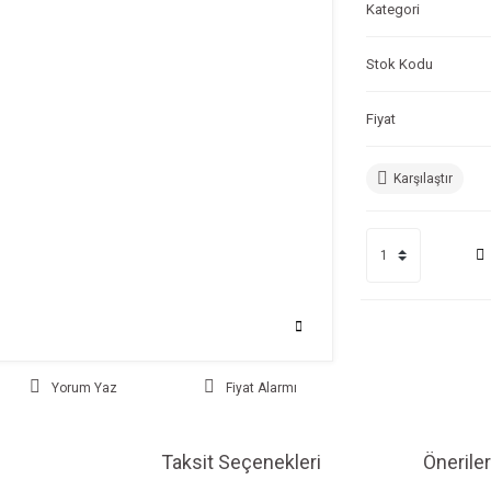
Kategori
Stok Kodu
Fiyat
Karşılaştır
Yorum Yaz
Fiyat Alarmı
Taksit Seçenekleri
Öneriler