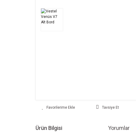
Tavsiye Et
Ürün Bilgisi
Yorumlar