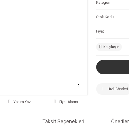
Kategori
Stok Kodu
Fiyat
Karşılaştır
Hızlı Gönderi
Yorum Yaz
Fiyat Alarmı
Taksit Seçenekleri
Öneriler