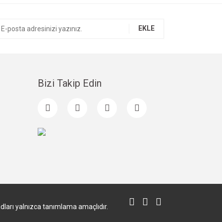
EKLE
Bizi Takip Edin
 adları yalnızca tanımlama amaçlıdır.