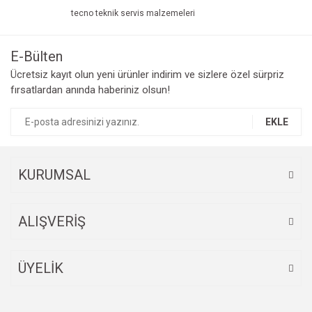
tecno teknik servis malzemeleri
E-Bülten
Ücretsiz kayıt olun yeni ürünler indirim ve sizlere özel sürpriz
fırsatlardan anında haberiniz olsun!
EKLE
KURUMSAL
ALIŞVERİŞ
ÜYELİK