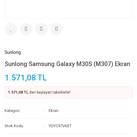
Sunlong
Sunlong Samsung Galaxy M30S (M307) Ekran
1.571,08 TL
1.571,08 TL
den başlayan taksitlerle!
Kategori
Ekran
Stok Kodu
YDYC97V6ST