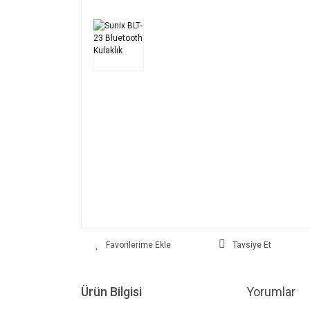
Tavsiye Et
Ürün Bilgisi
Yorumlar