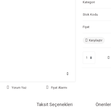
Kategori
Stok Kodu
Fiyat
Karşılaştır
Yorum Yaz
Fiyat Alarmı
Taksit Seçenekleri
Öneriler