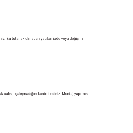
rsiniz. Bu tutanak olmadan yapılan iade veya değişim
ak çalışıp çalışmadığını kontrol ediniz. Montaj yapılmış