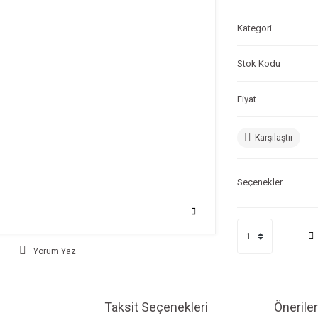
Kategori
Stok Kodu
Fiyat
Karşılaştır
Seçenekler
Yorum Yaz
Taksit Seçenekleri
Öneriler