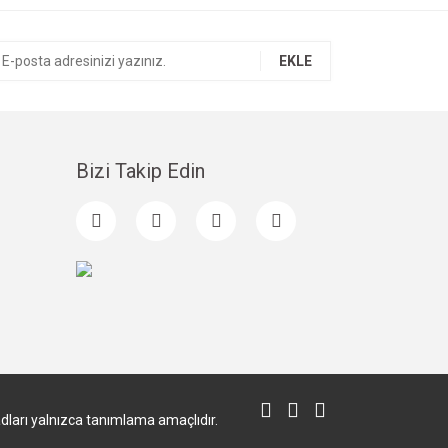
EKLE
Bizi Takip Edin
 adları yalnızca tanımlama amaçlıdır.