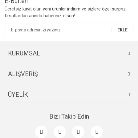
E-Bülten
Ücretsiz kayıt olun yeni ürünler indirim ve sizlere özel sürpriz
fırsatlardan anında haberiniz olsun!
EKLE
KURUMSAL
ALIŞVERİŞ
ÜYELİK
Bizi Takip Edin