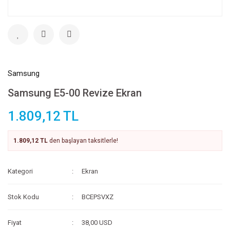
Samsung
Samsung E5-00 Revize Ekran
1.809,12 TL
1.809,12 TL
den başlayan taksitlerle!
Kategori
Ekran
Stok Kodu
BCEPSVXZ
Fiyat
38,00 USD