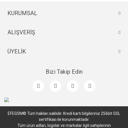
KURUMSAL
ALIŞVERİŞ
ÜYELİK
Bizi Takip Edin
EFEGSM© Tüm hakları saklıdır. Kredi kartı bilgileriniz 256bit SSL
sertifikası ile korunmaktadır.
Tüm ürün adları, logolar ve markalar ilgili sahiplerinin