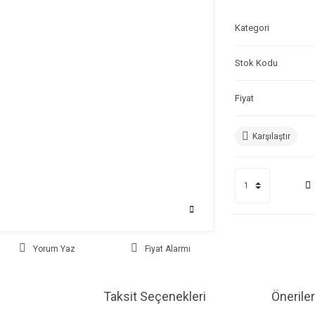
Kategori
Stok Kodu
Fiyat
Karşılaştır
Yorum Yaz
Fiyat Alarmı
Taksit Seçenekleri
Öneriler