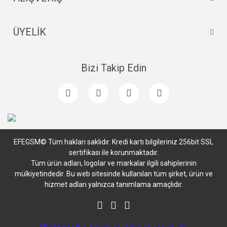
ÜYELİK
Bizi Takip Edin
EFEGSM© Tüm hakları saklıdır. Kredi kartı bilgileriniz 256bit SSL
sertifikası ile korunmaktadır.
Tüm ürün adları, logolar ve markalar ilgili sahiplerinin
mülkiyetindedir. Bu web sitesinde kullanılan tüm şirket, ürün ve
hizmet adları yalnızca tanımlama amaçlıdır.