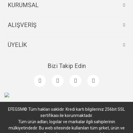
KURUMSAL
ALIŞVERİŞ
ÜYELİK
Bizi Takip Edin
EFEGSM© Tüm hakları saklıdır. Kredi kartı bilgileriniz 256bit SSL
sertifikası ile korunmaktadır.
Tüm ürün adları, logolar ve markalar ilgili sahiplerinin
mülkiyetindedir. Bu web sitesinde kullanılan tüm şirket, ürün ve