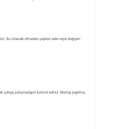
rsiniz. Bu tutanak olmadan yapılan iade veya değişim
ak çalışıp çalışmadığını kontrol ediniz. Montaj yapılmış