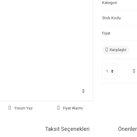
Kategori
Stok Kodu
Fiyat
Karşılaştır
Yorum Yaz
Fiyat Alarmı
Taksit Seçenekleri
Öneriler