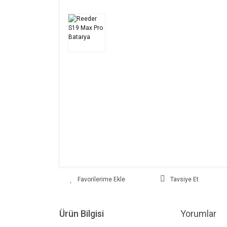
Tavsiye Et
Ürün Bilgisi
Yorumlar