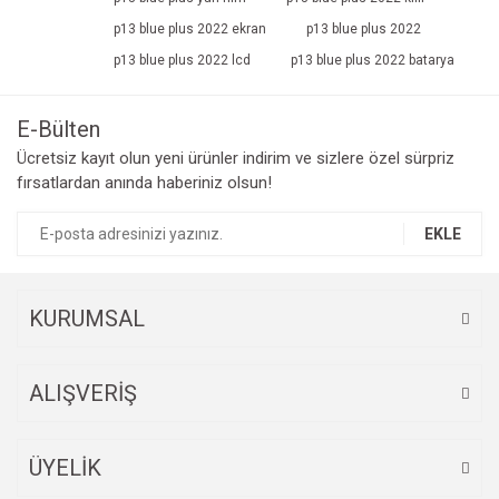
p13 blue plus 2022 ekran
p13 blue plus 2022
p13 blue plus 2022 lcd
p13 blue plus 2022 batarya
E-Bülten
Ücretsiz kayıt olun yeni ürünler indirim ve sizlere özel sürpriz
fırsatlardan anında haberiniz olsun!
EKLE
KURUMSAL
ALIŞVERİŞ
ÜYELİK