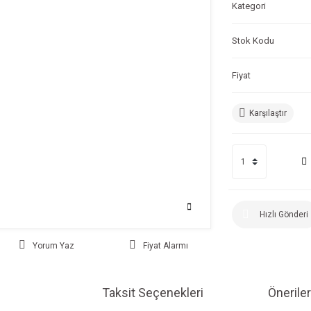
Kategori
Stok Kodu
Fiyat
Karşılaştır
Hızlı Gönderi
Yorum Yaz
Fiyat Alarmı
Taksit Seçenekleri
Öneriler