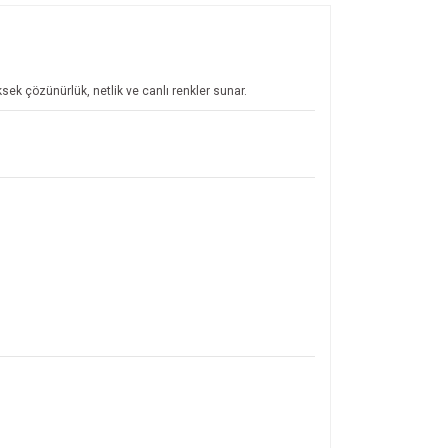
sek çözünürlük, netlik ve canlı renkler sunar.