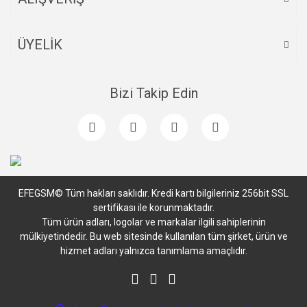
ÜYELİK
Bizi Takip Edin
EFEGSM© Tüm hakları saklıdır. Kredi kartı bilgileriniz 256bit SSL
sertifikası ile korunmaktadır.
Tüm ürün adları, logolar ve markalar ilgili sahiplerinin
mülkiyetindedir. Bu web sitesinde kullanılan tüm şirket, ürün ve
hizmet adları yalnızca tanımlama amaçlıdır.