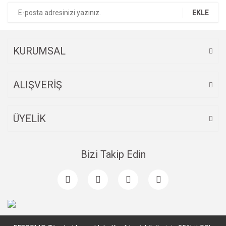
EKLE
KURUMSAL
ALIŞVERİŞ
ÜYELİK
Bizi Takip Edin