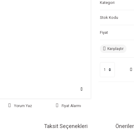
Kategori
Stok Kodu
Fiyat
Karşılaştır
Yorum Yaz
Fiyat Alarmı
Taksit Seçenekleri
Öneriler