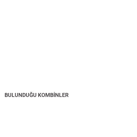
BULUNDUĞU KOMBİNLER