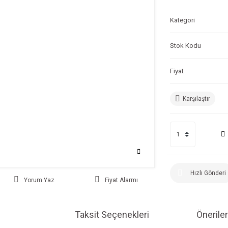
Kategori
Stok Kodu
Fiyat
Karşılaştır
Hızlı Gönderi
Yorum Yaz
Fiyat Alarmı
Taksit Seçenekleri
Öneriler