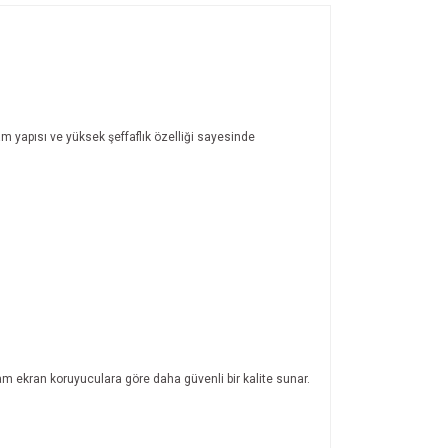
 yapısı ve yüksek şeffaflık özelliği sayesinde
cam ekran koruyuculara göre daha güvenli bir kalite sunar.