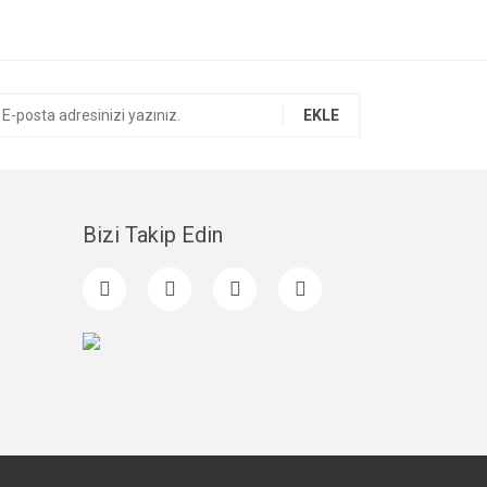
EKLE
Bizi Takip Edin