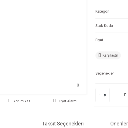
Kategori
Stok Kodu
Fiyat
Karşılaştır
Seçenekler
Yorum Yaz
Fiyat Alarmı
Taksit Seçenekleri
Öneriler