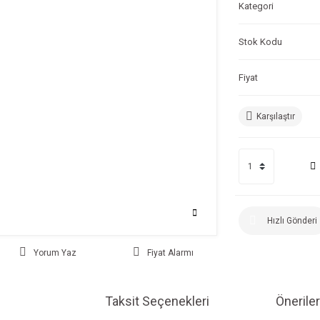
Kategori
Stok Kodu
Fiyat
Karşılaştır
Hızlı Gönderi
Yorum Yaz
Fiyat Alarmı
Taksit Seçenekleri
Öneriler