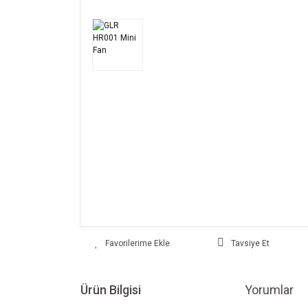
Tavsiye Et
Ürün Bilgisi
Yorumlar