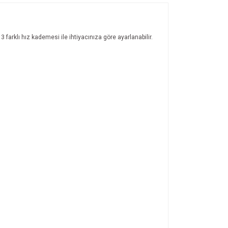
farklı hız kademesi ile ihtiyacınıza göre ayarlanabilir.