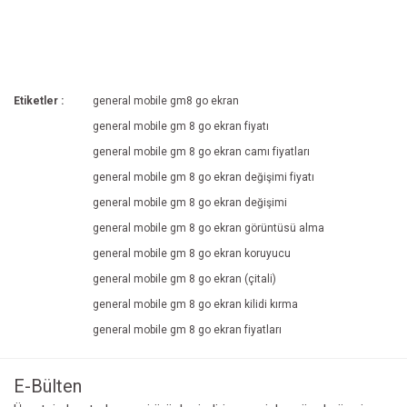
Etiketler :
general mobile gm8 go ekran
general mobile gm 8 go ekran fiyatı
general mobile gm 8 go ekran camı fiyatları
general mobile gm 8 go ekran değişimi fiyatı
general mobile gm 8 go ekran değişimi
general mobile gm 8 go ekran görüntüsü alma
general mobile gm 8 go ekran koruyucu
general mobile gm 8 go ekran (çitali)
general mobile gm 8 go ekran kilidi kırma
general mobile gm 8 go ekran fiyatları
E-Bülten