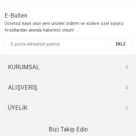
E-Bülten
Ücretsiz kayıt olun yeni ürünler indirim ve sizlere özel sürpriz
fırsatlardan anında haberiniz olsun!
EKLE
KURUMSAL
ALIŞVERİŞ
ÜYELİK
Bizi Takip Edin