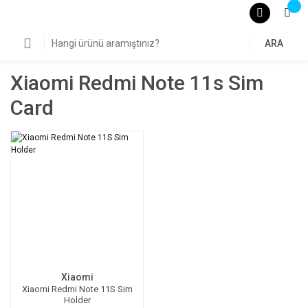
ARA
Xiaomi Redmi Note 11s Sim
Card
Xiaomi
Xiaomi Redmi Note 11S Sim
Holder