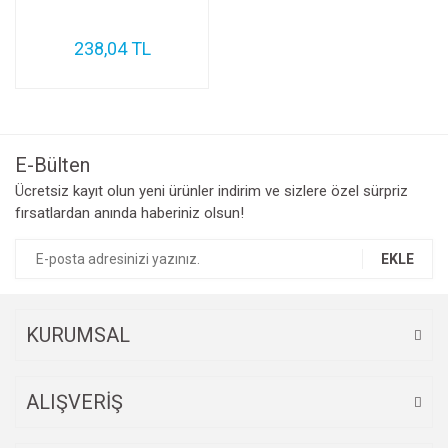
238,04 TL
E-Bülten
Ücretsiz kayıt olun yeni ürünler indirim ve sizlere özel sürpriz
fırsatlardan anında haberiniz olsun!
EKLE
KURUMSAL
ALIŞVERİŞ