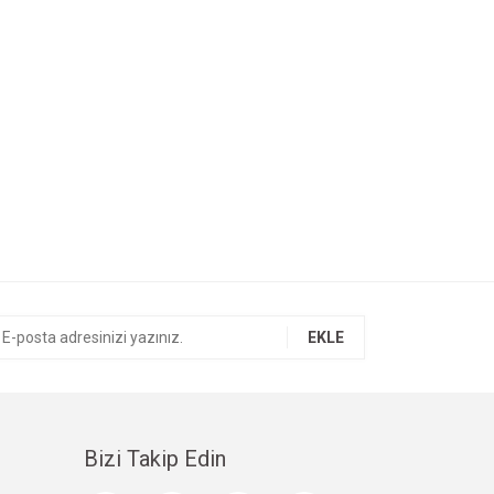
EKLE
Bizi Takip Edin