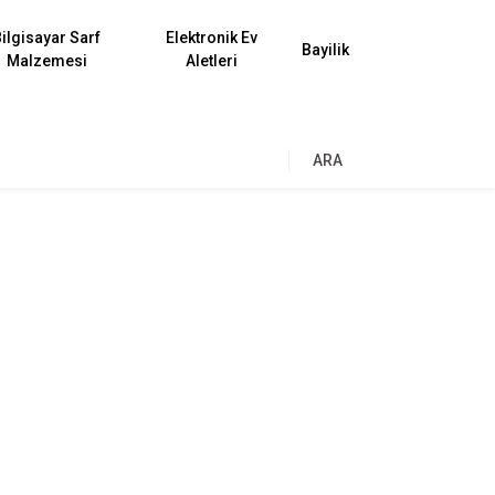
ilgisayar Sarf
Elektronik Ev
Bayilik
Malzemesi
Aletleri
ARA