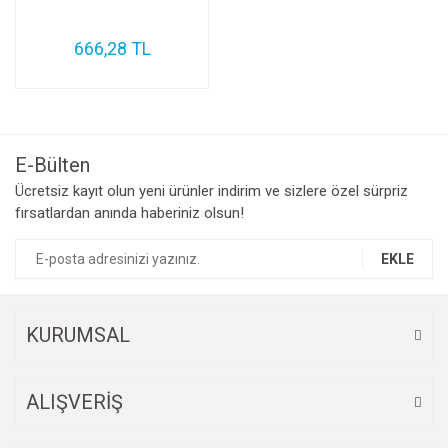
666,28 TL
E-Bülten
Ücretsiz kayıt olun yeni ürünler indirim ve sizlere özel sürpriz
fırsatlardan anında haberiniz olsun!
EKLE
KURUMSAL
ALIŞVERİŞ