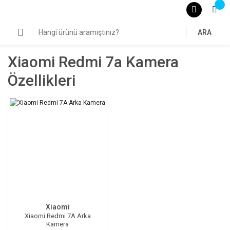
ARA
Xiaomi Redmi 7a Kamera
Özellikleri
Xiaomi
Xiaomi Redmi 7A Arka
Kamera