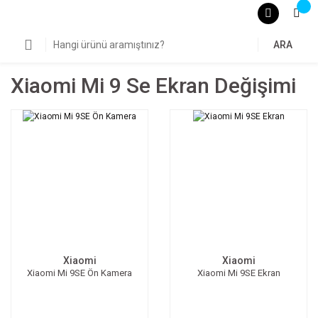
ARA
Xiaomi Mi 9 Se Ekran Değişimi
Xiaomi
Xiaomi
Xiaomi Mi 9SE Ön Kamera
Xiaomi Mi 9SE Ekran