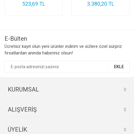
523,69 TL
3.380,20 TL
E-Bülten
Ücretsiz kayıt olun yeni ürünler indirim ve sizlere özel sürpriz
fırsatlardan anında haberiniz olsun!
EKLE
KURUMSAL
ALIŞVERİŞ
ÜYELİK