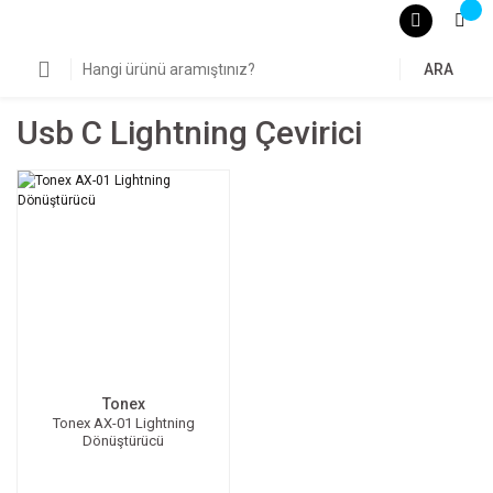
ARA
Usb C Lightning Çevirici
Tonex
Tonex AX-01 Lightning
Dönüştürücü