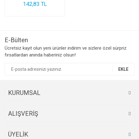
142,83 TL
E-Bülten
Ücretsiz kayıt olun yeni ürünler indirim ve sizlere özel sürpriz
fırsatlardan anında haberiniz olsun!
EKLE
KURUMSAL
ALIŞVERİŞ
ÜYELİK