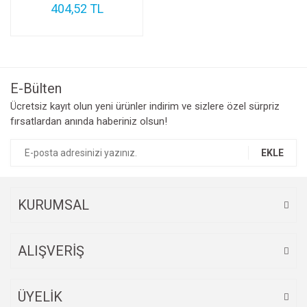
404,52 TL
E-Bülten
Ücretsiz kayıt olun yeni ürünler indirim ve sizlere özel sürpriz
fırsatlardan anında haberiniz olsun!
EKLE
KURUMSAL
ALIŞVERİŞ
ÜYELİK