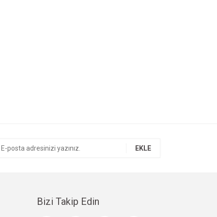
EKLE
Bizi Takip Edin