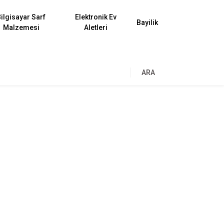
ilgisayar Sarf
Elektronik Ev
Bayilik
Malzemesi
Aletleri
ARA