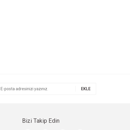
EKLE
Bizi Takip Edin