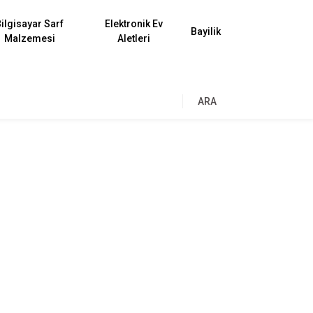
ilgisayar Sarf
Elektronik Ev
Bayilik
Malzemesi
Aletleri
ARA