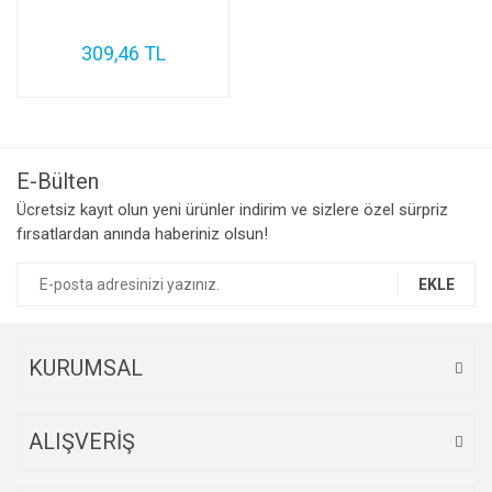
309,46 TL
E-Bülten
Ücretsiz kayıt olun yeni ürünler indirim ve sizlere özel sürpriz
fırsatlardan anında haberiniz olsun!
EKLE
KURUMSAL
ALIŞVERİŞ