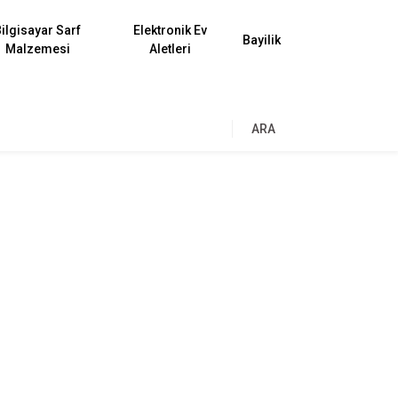
ilgisayar Sarf
Elektronik Ev
Bayilik
Malzemesi
Aletleri
ARA