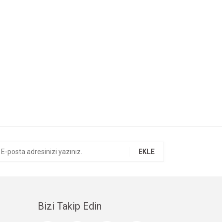
EKLE
Bizi Takip Edin