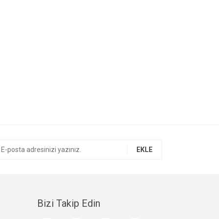
EKLE
Bizi Takip Edin