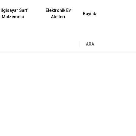
ilgisayar Sarf
Elektronik Ev
Bayilik
Malzemesi
Aletleri
ARA